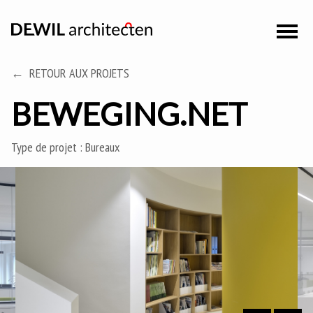
RETOUR AUX PROJETS
BEWEGING.NET
Type de projet :
Bureaux