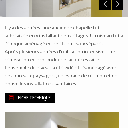
Il y a des années, une ancienne chapelle fut
subdivisée en y installant deux étages. Un niveau fut à
l'époque aménagé en petits bureaux séparés.
Après plusieurs années d'utilisation intensive, une
rénovation en profondeur était nécessaire.
L'ensemble du niveau a été vidé et réaménagé avec
des bureaux paysagers, un espace de réunion et de
nouvelles installations sanitaires.
FICHE TECHNIQUE