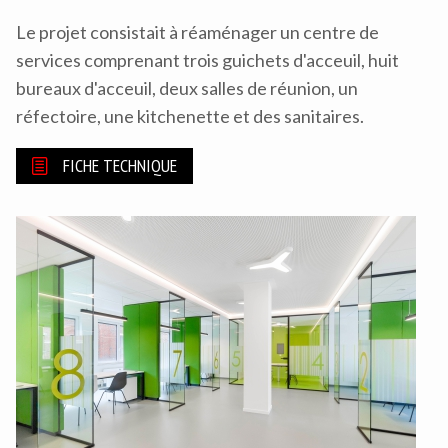
Le projet consistait à réaménager un centre de
services comprenant trois guichets d'acceuil, huit
bureaux d'acceuil, deux salles de réunion, un
réfectoire, une kitchenette et des sanitaires.
FICHE TECHNIQUE