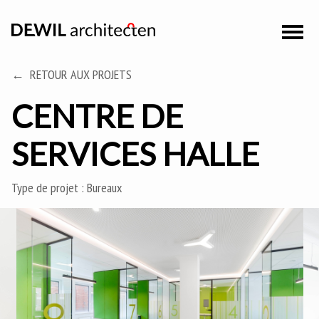
RETOUR AUX PROJETS
CENTRE DE
SERVICES HALLE
Type de projet :
Bureaux