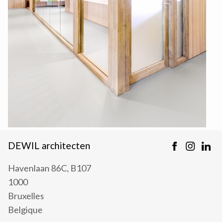
DEWIL architecten
Havenlaan 86C, B107
1000
Bruxelles
Belgique