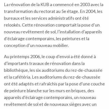
La rénovation de la KUB a commencé en 2003 avec la
transformation du rectorat au 5e étage. En 2004, les
bureaux et les services administratifs ont été
relookés. Cette rénovation comportait la pose d’un
nouveau revêtement de sol, l’installation d’appareils
d’éclairage contemporains, les peintures et la
conception d’un nouveau mobilier.
Au printemps 2006, le coup d’envoi a été donné à
d’importants travaux de rénovation dans la
bibliothèque, les six auditoriums du rez-de-chaussée
et la cafétéria. Les auditoriums du rez-de-chaussée
ont été adaptés et rafraîchis par la pose d’une couche
de peinture blanche sur les murs en briques, des
appareils d’éclairage contemporains, un nouveau
revêtement de sol et de nouveaux sièges avec un