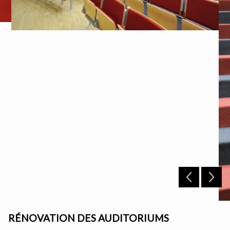
RÉNOVATION DES AUDITORIUMS