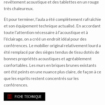
revêtement acoustique et des tablettes en un rouge
très chaleureux.
Et pour terminer, l’aula a été complètement rafraîchie
et son équipement technique actualisé. En accordant
toute l’attention nécessaire à l’acoustique et à
l’éclairage, on a créé un endroit idéal pour des
conférences. Le mobilier original relativement lourd a
été remplacé par des sièges tendus de tissu dotés de
bonnes propriétés acoustiques et agréablement
confortables. Les murs en briques brunes existants
ont été peints en une nuance plus claire, de façon à ce
que les esprits restent concentrés sur les
conférences.
FICHE TECHNIQUE