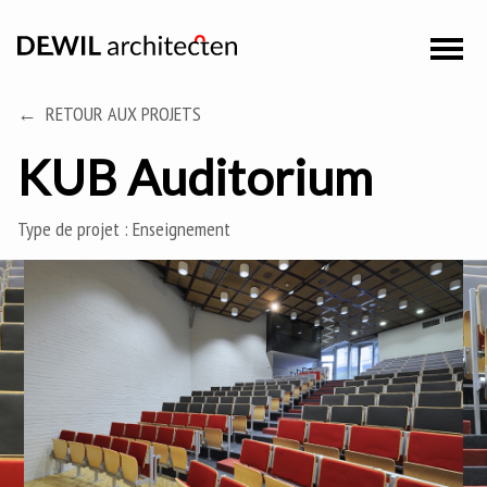
RETOUR AUX PROJETS
KUB Auditorium
Type de projet :
Enseignement