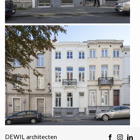
DEWIL architecten