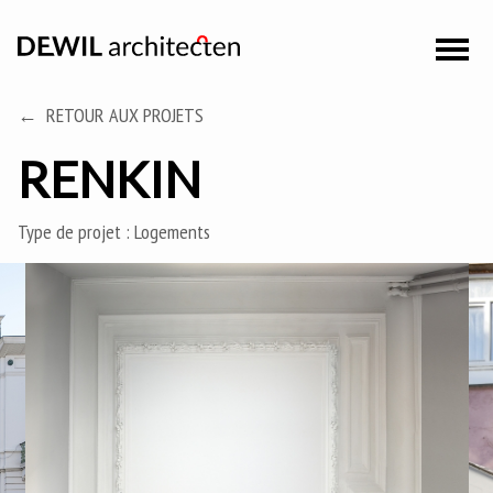
RETOUR AUX PROJETS
RENKIN
Type de projet :
Logements