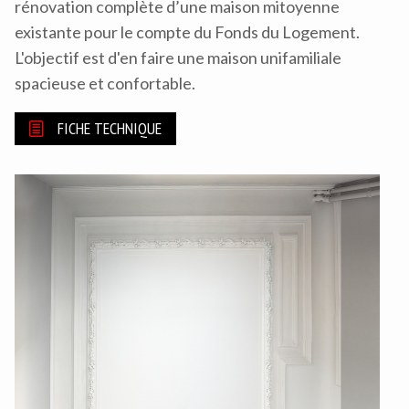
rénovation complète d’une maison mitoyenne
existante pour le compte du Fonds du Logement.
L'objectif est d'en faire une maison unifamiliale
spacieuse et confortable.
FICHE TECHNIQUE