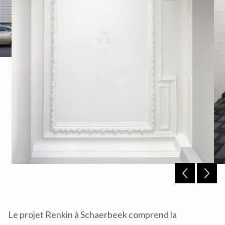
Le projet Renkin à Schaerbeek comprend la