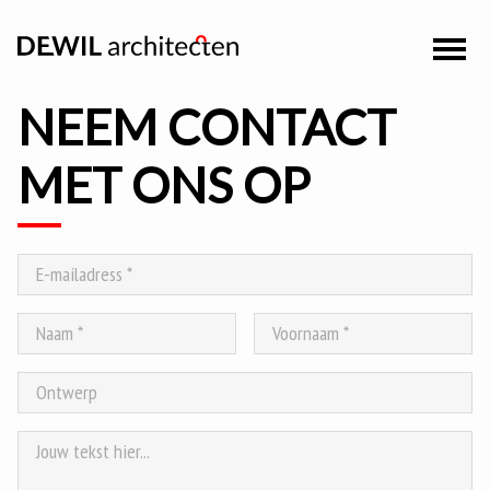
NEEM CONTACT
MET ONS OP