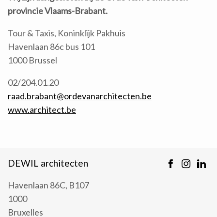
provincie Vlaams-Brabant.
Tour & Taxis, Koninklijk Pakhuis
Havenlaan 86c bus 101
1000 Brussel
02/204.01.20
raad.brabant@ordevanarchitecten.be
www.architect.be
DEWIL architecten
Havenlaan 86C, B107
1000
Bruxelles