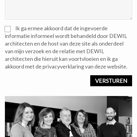
Ik ga ermee akkoord dat de ingevoerde
informatie informeel wordt behandeld door DEWIL
architecten en de host van deze site als onderdeel
van mijn verzoek en de relatie met DEWIL
architecten die hieruit kan voortvloeien en ik ga
akkoord met de privacyverklaring van deze website.