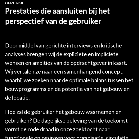
ONZE VISIE
Prestaties die aansluiten bij het
perspectief van de gebruiker
Door middel van gerichte interviews en kritische
analyses brengen wij de expliciete en impliciete
wensen en ambities van de opdrachtgever in kaart.
Wij vertalen ze naar een samenhangend concept,
waarbij we zoeken naar de optimale balans tussen het
bouwprogramma en de potentie van het gebouw en
de locatie.
Hoe zal de gebruiker het gebouw waarnemen en
gebruiken? De dagelijkse beleving van de toekomst
vormt de rode draad in onze zoektocht naar
functionele oplossingen voor organisatie, circulatie,