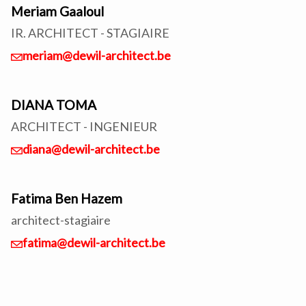
Meriam Gaaloul
IR. ARCHITECT - STAGIAIRE
meriam@dewil-architect.be
DIANA TOMA
ARCHITECT - INGENIEUR
diana@dewil-architect.be
Fatima Ben Hazem
architect-stagiaire
fatima@dewil-architect.be