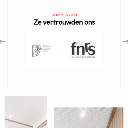
ONZE KLANTEN
Ze vertrouwden ons