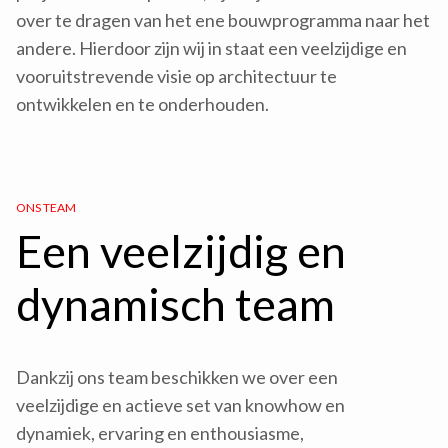
over te dragen van het ene bouwprogramma naar het
andere. Hierdoor zijn wij in staat een veelzijdige en
vooruitstrevende visie op architectuur te
ontwikkelen en te onderhouden.
ONS TEAM
Een veelzijdig en
dynamisch team
Dankzij ons team beschikken we over een
veelzijdige en actieve set van knowhow en
dynamiek, ervaring en enthousiasme,