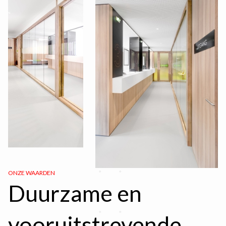
ONZE WAARDEN
Duurzame en
vooruitstrevende