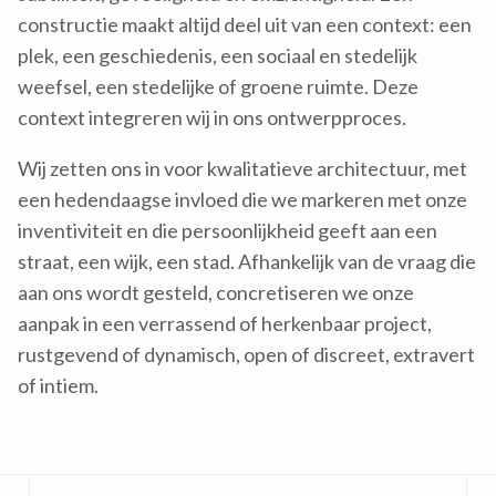
constructie maakt altijd deel uit van een context: een
plek, een geschiedenis, een sociaal en stedelijk
weefsel, een stedelijke of groene ruimte. Deze
context integreren wij in ons ontwerpproces.
Wij zetten ons in voor kwalitatieve architectuur, met
een hedendaagse invloed die we markeren met onze
inventiviteit en die persoonlijkheid geeft aan een
straat, een wijk, een stad. Afhankelijk van de vraag die
aan ons wordt gesteld, concretiseren we onze
aanpak in een verrassend of herkenbaar project,
rustgevend of dynamisch, open of discreet, extravert
of intiem.