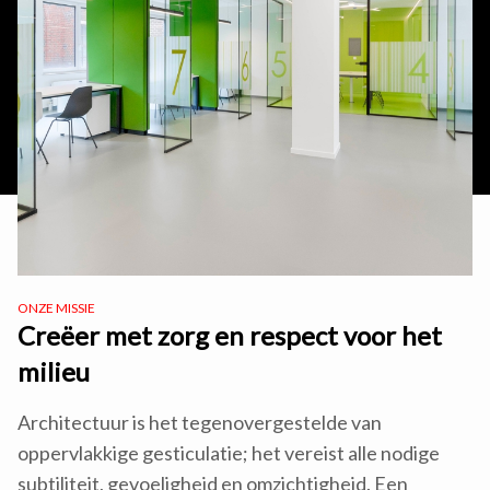
ONZE MISSIE
Creëer met zorg en respect voor het
milieu
Architectuur is het tegenovergestelde van
oppervlakkige gesticulatie; het vereist alle nodige
subtiliteit, gevoeligheid en omzichtigheid. Een