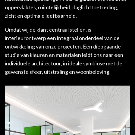
oppervlaktes, ruimtelijkheid, daglichttoetreding,
zicht en optimale leefbaarheid.
Omdat wij de klant centraal stellen, is
interieurontwerp een integraal onderdeel van de
ontwikkeling van onze projecten. Een diepgaande
studie van kleuren en materialen leidt ons naar een
individuele architectuur, in ideale symbiose met de
gewenste sfeer, uitstraling en woonbeleving.