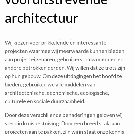
architectuur
Wij kiezen voor prikkelende en interessante
projecten waarmee wij meerwaarde kunnen bieden
aan projecteigenaren, gebruikers, omwonenden en
andere betrokken derden. Wij willen dat ze trots zijn
op hun gebouw. Om deze uitdagingen het hoofd te
bieden, gebruiken we alle middelen van
architectonische, economische, ecologische,
culturele en sociale duurzaamheid.
Door deze verschillende benaderingen geloven wij
sterk in kruisbestuiving. Door een breed scala aan
projecten aan te pakken, zijn wij in staat onze kennis